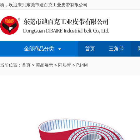
嗨，欢迎来到东莞市迪百克工业皮带有限公司
全部商品分类
首页
三角带
当前位置：首页 > 商品展示 > 同步带 > P14M