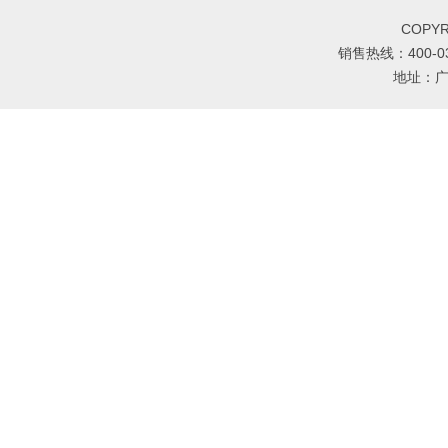
COPY
销售热线：400-030
地址：广