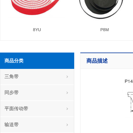
8YU
P8M
商品描述
商品分类
三角带
同步带
平面传动带
输送带