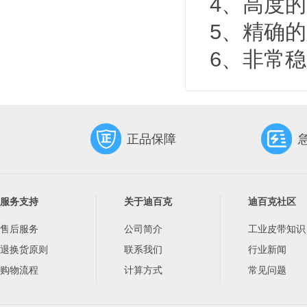
4、高度
5、精确
6、非常
正品保障
服务支持
关于迪百克
迪百克社区
售后服务
公司简介
工业皮带知识
退换货原则
联系我们
行业新闻
购物流程
计算方式
常见问题