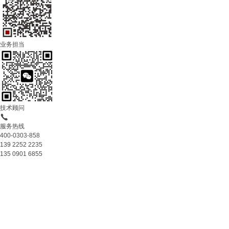
业务担当
技术顾问
服务热线
400-0303-858
139 2252 2235
135 0901 6855