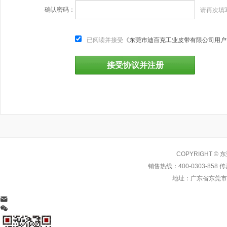
确认密码：
请再次填
已阅读并接受
《东莞市迪百克工业皮带有限公司用户
COPYRIGHT 
销售热线：400-0303-858 传真
地址：广东省东莞市