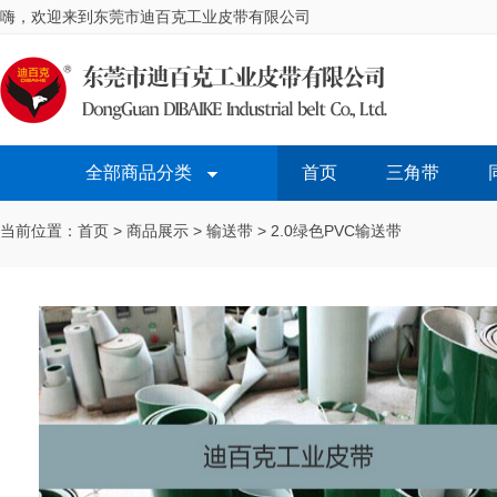
嗨，欢迎来到东莞市迪百克工业皮带有限公司
全部商品分类
首页
三角带
当前位置：首页 > 商品展示 > 输送带 > 2.0绿色PVC输送带