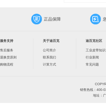
正品保障
服务支持
关于迪百克
迪百克社区
售后服务
公司简介
工业皮带知识
退换货原则
联系我们
行业新闻
购物流程
计算方式
常见问题
COPY
销售热线：400-030
地址：广